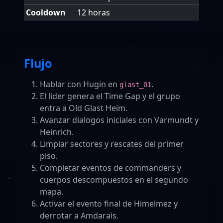
Cooldown
12 horas
Flujo
Hablar con Hugin en
.
glast_01
El lider genera el Time Gap y el grupo
entra a Old Glast Heim.
Avanzar dialogos iniciales con Varmundt y
Heinrich.
Limpiar sectores y rescates del primer
piso.
Completar eventos de commanders y
cuerpos descompuestos en el segundo
mapa.
Activar el evento final de Himelmez y
derrotar a Amdarais.