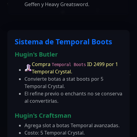
Geffen y Heavy Greatsword.
Sistema de Temporal Boots
Hugin's Butler
Compra
ID 2499 por 1
Temporal Boots
Temporal Crystal.
Convierte botas a stat boots por 5
Temporal Crystal.
El refine previo o enchants no se conserva
al convertirlas.
Hugin's Craftsman
Agrega slot a botas Temporal avanzadas.
Costo: 5 Temporal Crystal.